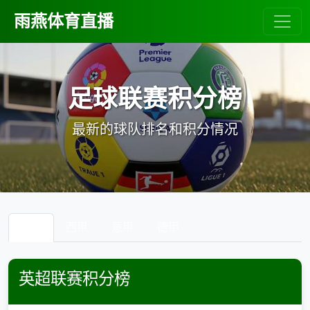
雨燕体育直播
足球联赛积分榜
最新的球队排名和积分情况
英超
西甲
意甲
德甲
英超联赛积分榜