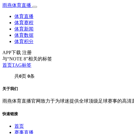
雨燕体育直播
体育直播
体育赛程
体育新闻
体育数据
体育积分
APP下载
注册
与
“NOTE 8”
相关的标签
首页
TAG标签
共
0
页
0
条
关于我们
雨燕体育直播官网致力于为球迷提供全球顶级足球赛事的高清
快速链接
首页
赛事直播